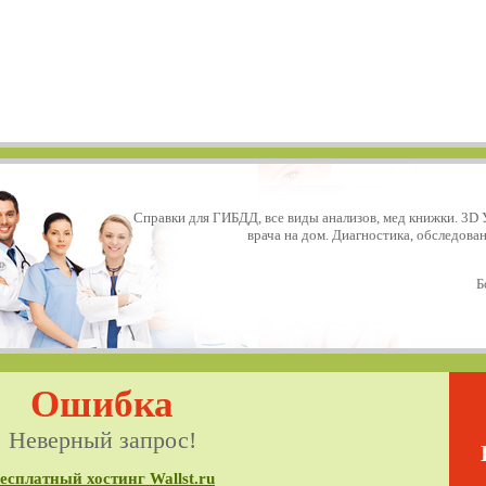
Справки для ГИБДД, все виды анализов, мед книжки. 3D 
врача на дом. Диагностика, обследова
Б
Ошибка
Неверный запрос!
есплатный хостинг Wallst.ru